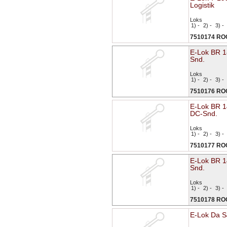
Logistik
Loks
1) -
2) -
3) -
7510174 R
E-Lok BR 
Snd.
Loks
1) -
2) -
3) -
7510176 R
E-Lok BR 
DC-Snd.
Loks
1) -
2) -
3) -
7510177 R
E-Lok BR 
Snd.
Loks
1) -
2) -
3) -
7510178 R
E-Lok Da S