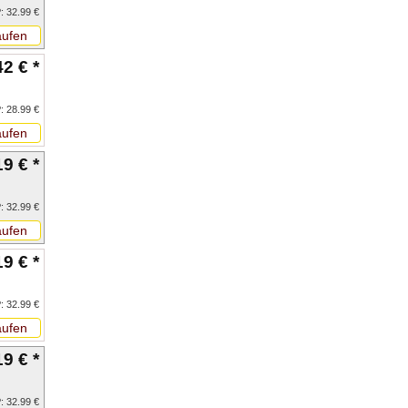
: 32.99 €
ufen
42 € *
: 28.99 €
ufen
19 € *
: 32.99 €
ufen
19 € *
: 32.99 €
ufen
19 € *
: 32.99 €