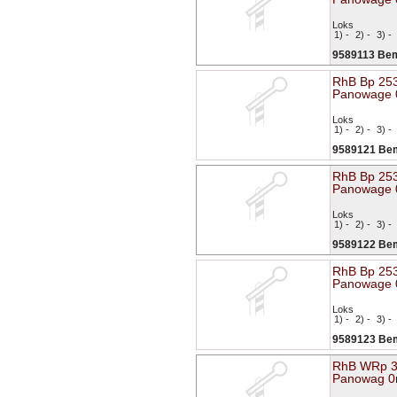
Loks
1) -
2) -
3) -
9589113 Be
RhB Bp 25
Panowage
Loks
1) -
2) -
3) -
9589121 Be
RhB Bp 25
Panowage
Loks
1) -
2) -
3) -
9589122 Be
RhB Bp 25
Panowage
Loks
1) -
2) -
3) -
9589123 Be
RhB WRp 
Panowag 