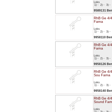
Loks
1) -
2) -
3) -
9589131 Be
RhB Ge 4/4
Fama
Loks
1) -
2) -
3) -
9958110 Be
RhB Ge 4/4 
Fama
Loks
1) -
2) -
3) -
9958126 Be
RhB Ge 4/4
Sou Fama
Loks
1) -
2) -
3) -
9958140 Be
RhB Ge 4/
Sound Fa
Loks
1) -
2) -
3) -