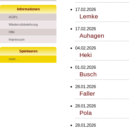
17.02.2026
Informationen
Lemke
AGB's
Wiederrufsbelehrung
17.02.2026
Hilfe
Auhagen
Impressum
04.02.2026
Spielwaren
Heki
mehr ...
01.02.2026
Busch
28.01.2026
Faller
28.01.2026
Pola
28.01.2026