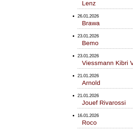
Lenz
26.01.2026
Brawa
23.01.2026
Bemo
23.01.2026
Viessmann Kibri 
21.01.2026
Arnold
21.01.2026
Jouef Rivarossi
16.01.2026
Roco