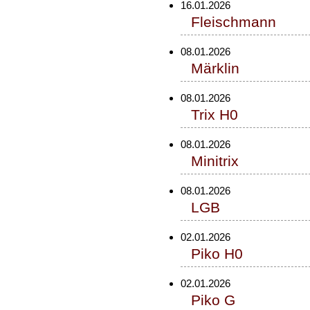
16.01.2026
Fleischmann
08.01.2026
Märklin
08.01.2026
Trix H0
08.01.2026
Minitrix
08.01.2026
LGB
02.01.2026
Piko H0
02.01.2026
Piko G