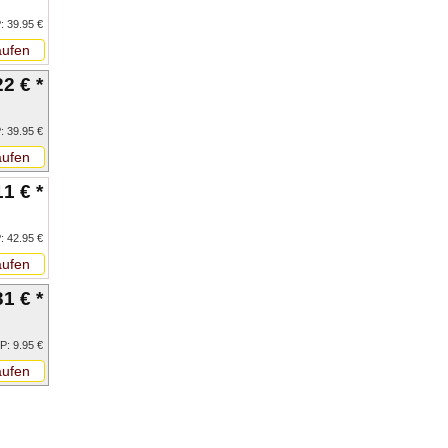
: 39.95 €
ufen
22 € *
: 39.95 €
ufen
11 € *
: 42.95 €
ufen
31 € *
P: 9.95 €
ufen